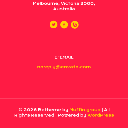
Melbourne, Victoria 3000,
Australia
E-EMAIL
noreply@envato.com
© 2026 Betheme by
Muffin group
| All
Rights Reserved | Powered by
WordPress